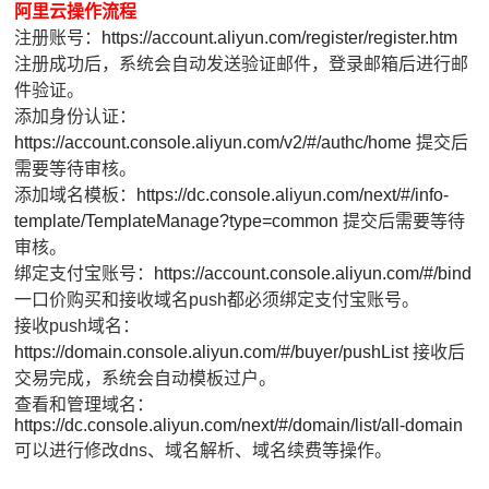
阿里云操作流程
注册账号：
https://account.aliyun.com/register/register.htm
注册成功后，系统会自动发送验证邮件，登录邮箱后进行邮
件验证。
添加身份认证：
https://account.console.aliyun.com/v2/#/authc/home
提交后
需要等待审核。
添加域名模板：
https://dc.console.aliyun.com/next/#/info-
template/TemplateManage?type=common
提交后需要等待
审核。
绑定支付宝账号：
https://account.console.aliyun.com/#/bind
一口价购买和接收域名push都必须绑定支付宝账号。
接收push域名：
https://domain.console.aliyun.com/#/buyer/pushList
接收后
交易完成，系统会自动模板过户。
查看和管理域名：
https://dc.console.aliyun.com/next/#/domain/list/all-domain
可以进行修改dns、域名解析、域名续费等操作。