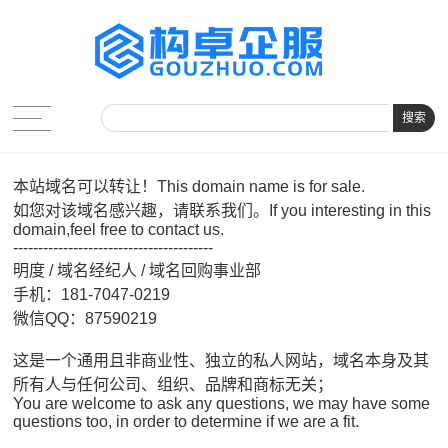
搜索
本站域名可以转让！This domain name is for sale.
如您对该域名感兴趣，请联系我们。If you interesting in this
domain,feel free to contact us.
----------------------------------------
明度 / 域名经纪人 / 域名回购事业部
手机：181-7047-0219
微信QQ：87590219
这是一个通用且非商业性、独立的私人网站，域名本身及其
所有人与任何公司、组织、品牌和商标无关；
You are welcome to ask any questions, we may have some
questions too, in order to determine if we are a fit.