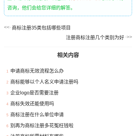
咨询，他们会给您详细的解答。
商标注册35类包括哪些项目
注册商标注册几个类别为好
相关内容
申请商标无效流程怎么办
1
商标能够以个人名义申请注册吗
2
企业logo是否需要注册
3
商标失效还能使用吗
4
商标注册在什么单位申请
5
别再为商标注册多花冤枉钱啦
6