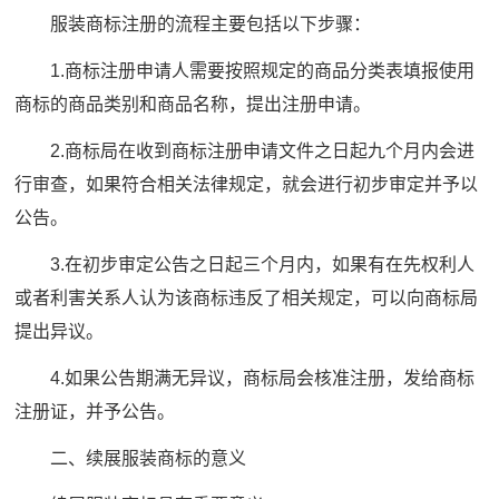
服装商标注册的流程主要包括以下步骤：
1.商标注册申请人需要按照规定的商品分类表填报使用
商标的商品类别和商品名称，提出注册申请。
2.商标局在收到商标注册申请文件之日起九个月内会进
行审查，如果符合相关法律规定，就会进行初步审定并予以
公告。
3.在初步审定公告之日起三个月内，如果有在先权利人
或者利害关系人认为该商标违反了相关规定，可以向商标局
提出异议。
4.如果公告期满无异议，商标局会核准注册，发给商标
注册证，并予公告。
二、续展服装商标的意义