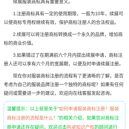
续展服装商标具有重要意义。
1.注册商标具有一定的使用期限，一般为10年，续展可
以使商标专用权继续有效，保护商标注册人的合法权益。
2.续展可以将注册商标转换成一个永久的品牌，增加商
标的商业价值。
3.如果错过了在期满前六个月内提出续展申请，商标注
册人还可以享有六个月的宽展期，以便及时申请续展注册。
现在你对服装商标注册的流程有了更清晰的了解，是否
考虑为自己的服装品牌注册一个独特的商标呢？如果有任何
疑问或需要进一步的建议，欢迎向在线客服发起咨询。
温馨提示：以上就是关于“
如何申请服装商标注册？服装
商标注册的流程是什么？
”的相关介绍，如果您对商标注
册申请还存在疑问，欢迎点击
构卓知识产权
的顾问进行