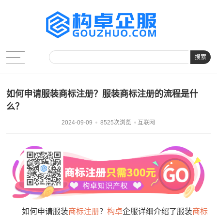
搜索
如何申请服装商标注册？服装商标注册的流程是什
么？
2024-09-09
8525次浏览
互联网
如何申请服装
商标注册
？
构卓
企服详细介绍了服装
商标