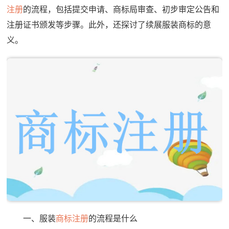
注册
的流程，包括提交申请、商标局审查、初步审定公告和
注册证书颁发等步骤。此外，还探讨了续展服装商标的意
义。
一、服装
商标注册
的流程是什么