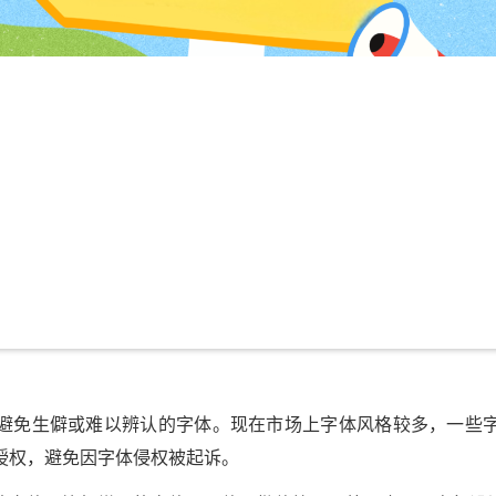
避免生僻或难以辨认的字体。现在市场上字体风格较多，一些
授权，避免因字体侵权被起诉。