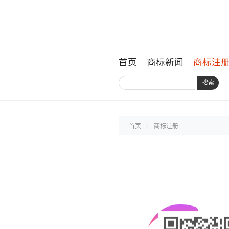
首页
商标新闻
商标注
搜索
首页
商标注册