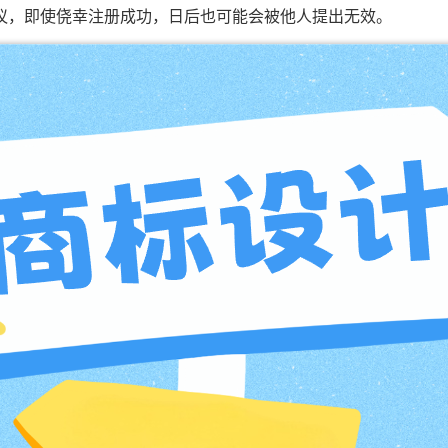
议，即使侥幸注册成功，日后也可能会被他人提出无效。