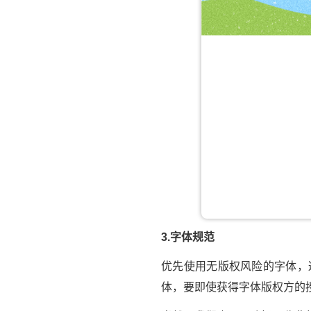
3.字体规范
优先使用无版权风险的字体，
体，要即使获得字体版权方的