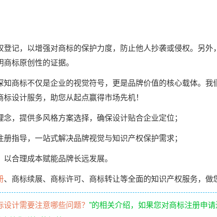
权登记，以增强对商标的保护力度，防止他人抄袭或侵权。另外
明商标原创性的证据。
深知商标不仅是企业的视觉符号，更是品牌价值的核心载体。我
商标设计服务，助您从起点赢得市场先机！
理念，提供多风格方案选择，确保设计贴合企业定位；
注册指导，一站式解决品牌视觉与知识产权保护需求；
，以合理成本赋能品牌长远发展。
册
、商标续展、商标许可、商标转让等全面的知识产权服务，做
标设计需要注意哪些问题？
”的相关介绍，如果您对商标注册申