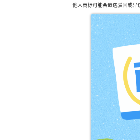
他人商标可能会遭遇驳回或异