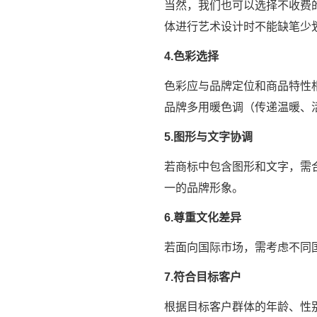
当然，我们也可以选择不收费
体进行艺术设计时不能缺笔少
4.色彩选择
色彩应与品牌定位和商品特性
品牌多用暖色调（传递温暖、
5.图形与文字协调
若商标中包含图形和文字，需
一的品牌形象。
6.尊重文化差异
若面向国际市场，需考虑不同
7.符合目标客户
根据目标客户群体的年龄、性