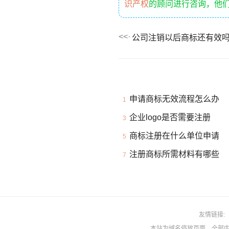
识产权
的顾问进行咨询，他
公司注销以后商标还有效
申请商标无效流程怎么办
1
企业logo是否需要注册
3
商标注册在什么单位申请
5
注册商标所需材料有哪些
7
友情链接
本站为域名停放页面，全部内容