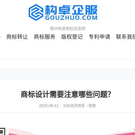
鄂州构卓商标信息网
册
商标转让
商标服务
版权登记
专利申请
联系我
商标设计需要注意哪些问题？
2025-09-12
10638次浏览
知协