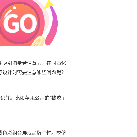
速吸引消费者注意力，在同质化
标设计时需要注意哪些问题呢？
记住。比如苹果公司的“被咬了
或色彩组合展现品牌个性。模仿