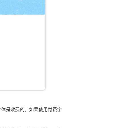
字体是收费的。如果使用付费字