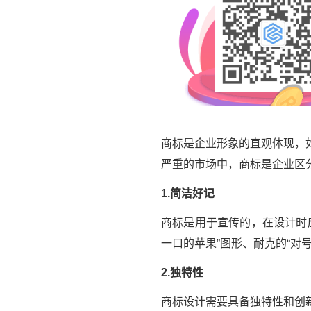
商标是企业形象的直观体现，
严重的市场中，商标是企业区
1.简洁好记
商标是用于宣传的，在设计时
一口的苹果”图形、耐克的“对
2.独特性
商标设计需要具备独特性和创