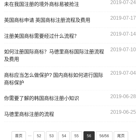
2019-07-24
未在我国注册的境外商标易被抢注
2019-07-17
英国商标申请 英国商标注册流程及费用
2019-07-14
注册美国商标需要经过什么流程？
2019-07-10
如何注册国际商标？马德里商标国际注册流程
及费用
2019-07-04
商标应当怎么做保护? 国内商标如何进行国际
商标保护
2019-06-28
你需要了解的韩国商标注册小知识
2019-06-25
马德里商标注册的流程
···
首页
52
53
54
55
56
56/56
尾页