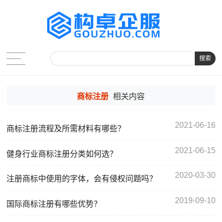
搜索
商标注册
相关内容
2021-06-16
商标注册流程及所需材料有哪些？
2021-06-15
健身行业商标注册分类如何选？
2020-03-30
注册商标中使用的字体，会有侵权问题吗？
2019-09-10
国际商标注册有哪些优势？